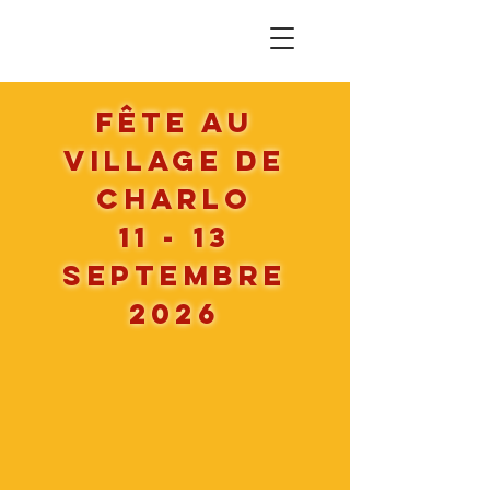
Fête au
Village de
Charlo
11 - 13
septembre
2026