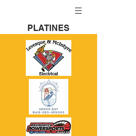
PLATINES