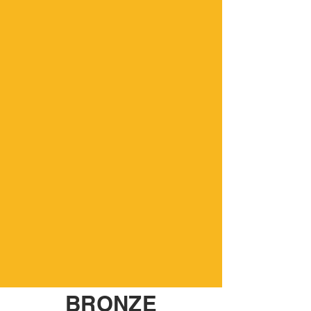
BRONZE