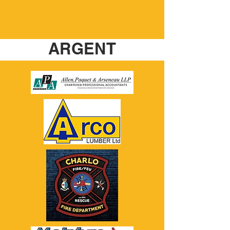
ARGENT