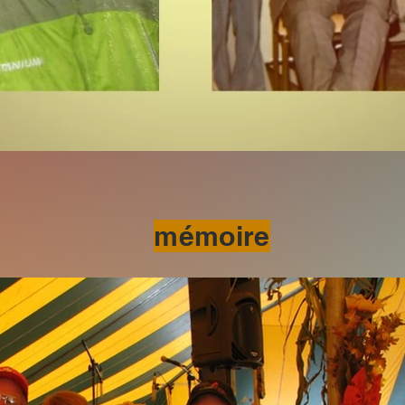
mémoire